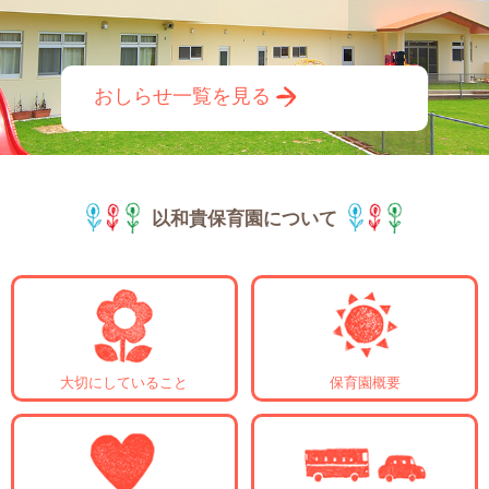
おしらせ一覧を見る
以和貴保育園について
大切にしていること
保育園概要