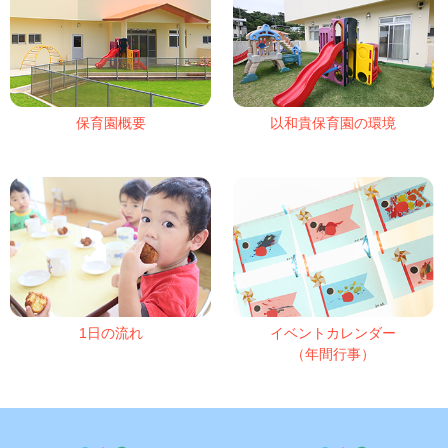
保育園概要
以和貴保育園の環境
1日の流れ
イベントカレンダー
（年間行事）