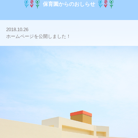
保育園からのおしらせ
2018.10.26
ホームページを公開しました！