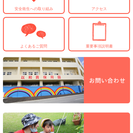
安全衛生への取り組み
アクセス
よくあるご質問
重要事項説明書